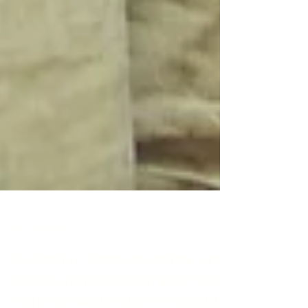
14. Aug. 2024