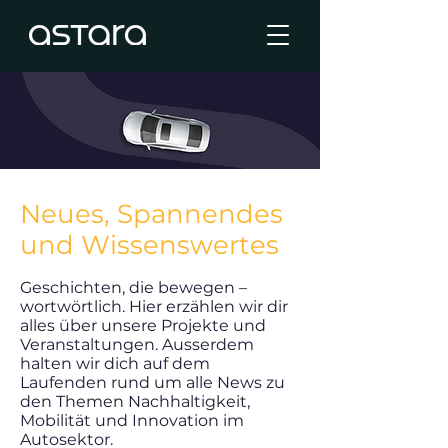
Neues, Spannendes
und Wissenswertes
Geschichten, die bewegen –
wortwörtlich. Hier erzählen wir dir
alles über unsere Projekte und
Veranstaltungen. Ausserdem
halten wir dich auf dem
Laufenden rund um alle News zu
den Themen Nachhaltigkeit,
Mobilität und Innovation im
Autosektor.