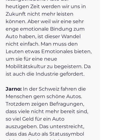
heutigen Zeit werden wir uns in 
Zukunft nicht mehr leisten 
können. Aber weil wir eine sehr 
enge emotionale Bindung zum 
Auto haben, ist dieser Wandel 
nicht einfach. Man muss den 
Leuten etwas Emotionales bieten, 
um sie für eine neue 
Mobilitätskultur zu begeistern. Da 
ist auch die Industrie gefordert. 
Jarno:
 In der Schweiz fahren die 
Menschen gern schöne Autos. 
Trotzdem zeigen Befragungen, 
dass viele nicht mehr bereit sind, 
so viel Geld für ein Auto 
auszugeben. Das unterstreicht, 
dass das Auto als Statussymbol 