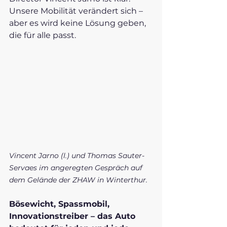
Unsere Mobilität verändert sich – 
aber es wird keine Lösung geben, 
die für alle passt. 
Vincent Jarno (l.) und Thomas Sauter-
Servaes im angeregten Gespräch auf 
dem Gelände der ZHAW in Winterthur. 
Bösewicht, Spassmobil, 
Innovationstreiber – das Auto 