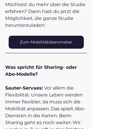
Möchtest du mehr über die Studie 
erfahren? Dann hast du jetzt die 
Möglichkeit, die ganze Studie 
herunterzuladen:
Zum Mobilitätsbarometer
Was spricht für Sharing- oder 
Abo-Modelle?
Sauter-Servaes:
 Vor allem die 
Flexibilität. Unsere Leben werden 
immer flexibler, da muss sich die 
Mobilität anpassen. Das spielt Abo-
Diensten in die Karten. Beim 
Sharing geht es noch weiter: Wir 