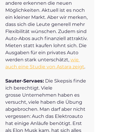
andere erkennen die neuen 
Möglichkeiten. Aktuell ist es noch 
ein kleiner Markt. Aber wir merken, 
dass sich die Leute generell mehr 
Flexibilität wünschen. Zudem sind 
Auto-Abos auch finanziell attraktiv. 
Mieten statt kaufen lohnt sich. Die 
Ausgaben für ein privates Auto 
werden stark unterschätzt,
wie 
auch eine Studie von Astara zeigt
. 
Sauter-Servaes:
 Die Skepsis finde 
ich berechtigt. Viele 
grosse Unternehmen haben es 
versucht, viele haben die Übung 
abgebrochen. Man darf aber nicht 
vergessen: Auch das Elektroauto 
hat einige Anläufe benötigt. Erst 
als Elon Musk kam, hat sich alles 