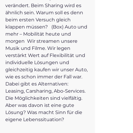
verändert. Beim Sharing wird es 
ähnlich sein. Warum soll es denn 
beim ersten Versuch gleich 
klappen müssen?   (Box) Auto und 
mehr – Mobilität heute und 
morgen  Wir streamen unsere 
Musik und Filme. Wir legen 
verstärkt Wert auf Flexibilität und 
individuelle Lösungen und 
gleichzeitig kaufen wir unser Auto, 
wie es schon immer der Fall war. 
Dabei gibt es Alternativen: 
Leasing, Carsharing, Abo-Services. 
Die Möglichkeiten sind vielfältig. 
Aber was davon ist eine gute 
Lösung? Was macht Sinn für die 
eigene Lebenssituation? 