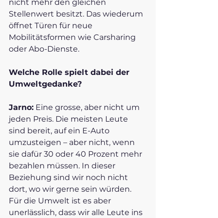
nicht mehr den gleichen 
Stellenwert besitzt. Das wiederum 
öffnet Türen für neue 
Mobilitätsformen wie Carsharing 
oder Abo-Dienste. 
Welche Rolle spielt dabei der 
Umweltgedanke?
Jarno:
 Eine grosse, aber nicht um 
jeden Preis. Die meisten Leute 
sind bereit, auf ein E-Auto 
umzusteigen – aber nicht, wenn 
sie dafür 30 oder 40 Prozent mehr 
bezahlen müssen. In dieser 
Beziehung sind wir noch nicht 
dort, wo wir gerne sein würden. 
Für die Umwelt ist es aber 
unerlässlich, dass wir alle Leute ins 