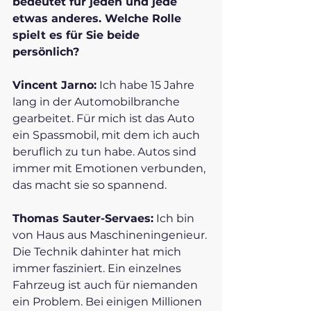
bedeutet für jeden und jede 
etwas anderes. Welche Rolle 
spielt es für Sie beide 
persönlich?
Vincent Jarno:
 Ich habe 15 Jahre 
lang in der Automobilbranche 
gearbeitet. Für mich ist das Auto 
ein Spassmobil, mit dem ich auch 
beruflich zu tun habe. Autos sind 
immer mit Emotionen verbunden, 
das macht sie so spannend. 
Thomas Sauter-Servaes:
 Ich bin 
von Haus aus Maschineningenieur. 
Die Technik dahinter hat mich 
immer fasziniert. Ein einzelnes 
Fahrzeug ist auch für niemanden 
ein Problem. Bei einigen Millionen 