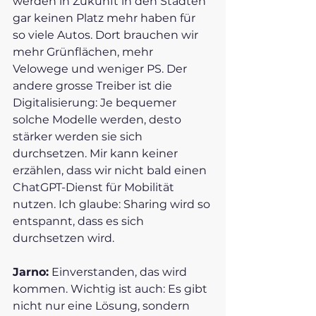
werden in Zukunft in den Städten 
gar keinen Platz mehr haben für 
so viele Autos. Dort brauchen wir 
mehr Grünflächen, mehr 
Velowege und weniger PS. Der 
andere grosse Treiber ist die 
Digitalisierung: Je bequemer 
solche Modelle werden, desto 
stärker werden sie sich 
durchsetzen. Mir kann keiner 
erzählen, dass wir nicht bald einen 
ChatGPT-Dienst für Mobilität 
nutzen. Ich glaube: Sharing wird so 
entspannt, dass es sich 
durchsetzen wird. 
Jarno:
 Einverstanden, das wird 
kommen. Wichtig ist auch: Es gibt 
nicht nur eine Lösung, sondern 