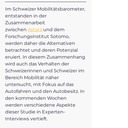
Im Schweizer Mobilitätsbarometer, 
entstanden in der 
Zusammenarbeit 
zwischen
Astara
 und dem 
Forschungsinstitut Sotomo, 
werden daher die Alternativen 
betrachtet und deren Potenzial 
eruiert. In diesem Zusammenhang 
wird auch das Verhalten der 
Schweizerinnen und Schweizer im 
Bereich Mobilität näher 
untersucht, mit Fokus auf das 
Autofahren und den Autobesitz. In 
den kommenden Wochen 
werden verschiedene Aspekte 
dieser Studie in Experten-
Interviews vertieft. 