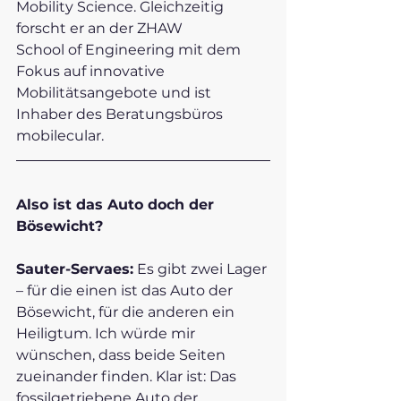
Mobility Science. Gleichzeitig 
forscht er an der ZHAW 
School of Engineering mit dem 
Fokus auf innovative 
Mobilitätsangebote und ist 
Inhaber des Beratungsbüros 
mobilecular.   
Also ist das Auto doch der 
Bösewicht?
Sauter-Servaes:
 Es gibt zwei Lager 
– für die einen ist das Auto der 
Bösewicht, für die anderen ein 
Heiligtum. Ich würde mir 
wünschen, dass beide Seiten 
zueinander finden. Klar ist: Das 
fossilgetriebene Auto der 