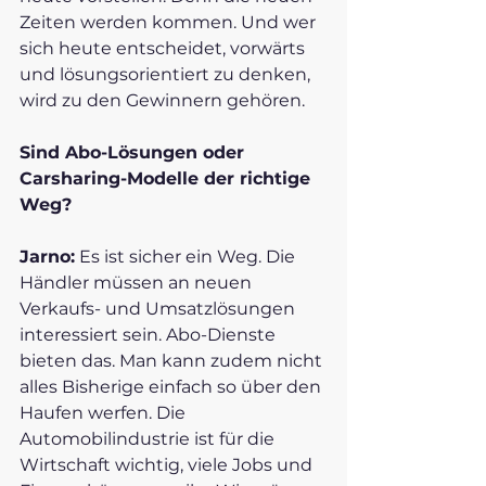
Zeiten werden kommen. Und wer 
sich heute entscheidet, vorwärts 
und lösungsorientiert zu denken, 
wird zu den Gewinnern gehören. 
Sind Abo-Lösungen oder 
Carsharing-Modelle der richtige 
Weg?
Jarno:
 Es ist sicher ein Weg. Die 
Händler müssen an neuen 
Verkaufs- und Umsatzlösungen 
interessiert sein. Abo-Dienste 
bieten das. Man kann zudem nicht 
alles Bisherige einfach so über den 
Haufen werfen. Die 
Automobilindustrie ist für die 
Wirtschaft wichtig, viele Jobs und 