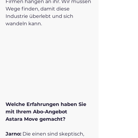
Firmen hängen an ihr. Wir müssen 
Wege finden, damit diese 
Industrie überlebt und sich 
wandeln kann. 
Welche Erfahrungen haben Sie 
mit Ihrem Abo-Angebot 
Astara Move gemacht?
Jarno:
 Die einen sind skeptisch, 