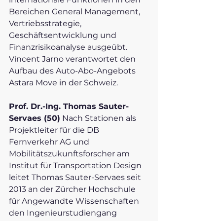
Bereichen General Management, 
Vertriebsstrategie, 
Geschäftsentwicklung und 
Finanzrisikoanalyse ausgeübt. 
Vincent Jarno verantwortet den 
Aufbau des Auto-Abo-Angebots 
Astara Move in der Schweiz. 
Prof. Dr.-Ing. Thomas Sauter-
Servaes (50)
 Nach Stationen als 
Projektleiter für die DB 
Fernverkehr AG und 
Mobilitätszukunftsforscher am 
Institut für Transportation Design 
leitet Thomas Sauter-Servaes seit 
2013 an der Zürcher Hochschule 
für Angewandte Wissenschaften 
den Ingenieurstudiengang 