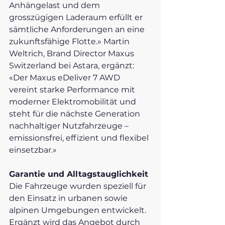
Anhängelast und dem 
grosszügigen Laderaum erfüllt er 
sämtliche Anforderungen an eine 
zukunftsfähige Flotte.» Martin 
Weltrich, Brand Director Maxus 
Switzerland bei Astara, ergänzt: 
«Der Maxus eDeliver 7 AWD 
vereint starke Performance mit 
moderner Elektromobilität und 
steht für die nächste Generation 
nachhaltiger Nutzfahrzeuge – 
emissionsfrei, effizient und flexibel 
einsetzbar.»
Garantie und Alltagstauglichkeit
Die Fahrzeuge wurden speziell für 
den Einsatz in urbanen sowie 
alpinen Umgebungen entwickelt. 
Ergänzt wird das Angebot durch 