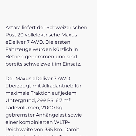
Astara liefert der Schweizerischen 
Post 20 vollelektrische Maxus 
eDeliver 7 AWD. Die ersten 
Fahrzeuge wurden kürzlich in 
Betrieb genommen und sind 
bereits schweizweit im Einsatz.
Der Maxus eDeliver 7 AWD 
überzeugt mit Allradantrieb für 
maximale Traktion auf jedem 
Untergrund, 299 PS, 6,7 m³ 
Ladevolumen, 2’000 kg 
gebremster Anhängelast sowie 
einer kombinierten WLTP-
Reichweite von 335 km. Damit 