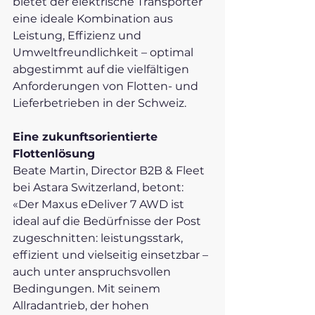
bietet der elektrische Transporter 
eine ideale Kombination aus 
Leistung, Effizienz und 
Umweltfreundlichkeit – optimal 
abgestimmt auf die vielfältigen 
Anforderungen von Flotten- und 
Lieferbetrieben in der Schweiz.
Eine zukunftsorientierte 
Flottenlösung
Beate Martin, Director B2B & Fleet 
bei Astara Switzerland, betont: 
«Der Maxus eDeliver 7 AWD ist 
ideal auf die Bedürfnisse der Post 
zugeschnitten: leistungsstark, 
effizient und vielseitig einsetzbar – 
auch unter anspruchsvollen 
Bedingungen. Mit seinem 
Allradantrieb, der hohen 