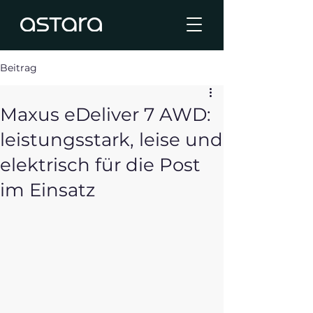
Beitrag
Maxus eDeliver 7 AWD:
leistungsstark, leise und
elektrisch für die Post
im Einsatz