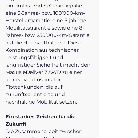
ein umfassendes Garantiepaket: 
eine 5-Jahres- bzw. 100’000-km-
Herstellergarantie, eine 5-jährige 
Mobilitätsgarantie sowie eine 8-
Jahres- bzw. 250’000-km-Garantie 
auf die Hochvoltbatterie. Diese 
Kombination aus technischer 
Leistungsfähigkeit und 
langfristiger Sicherheit macht den 
Maxus eDeliver 7 AWD zu einer 
attraktiven Lösung für 
Flottenkunden, die auf 
zukunftsorientierte und 
nachhaltige Mobilität setzen.
Ein starkes Zeichen für die 
Zukunft
Die Zusammenarbeit zwischen 