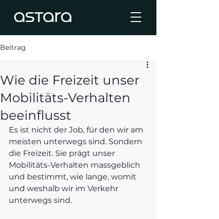
Beitrag
Wie die Freizeit unser
Mobilitäts-Verhalten
beeinflusst
Es ist nicht der Job, für den wir am 
meisten unterwegs sind. Sondern 
die Freizeit. Sie prägt unser 
Mobilitäts-Verhalten massgeblich 
und bestimmt, wie lange, womit 
und weshalb wir im Verkehr 
unterwegs sind. 