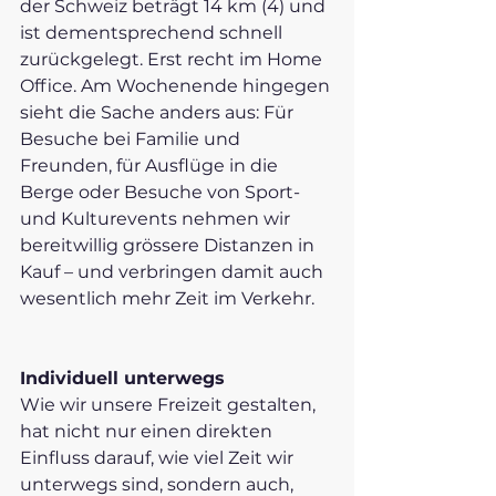
der Schweiz beträgt 14 km (4) und 
ist dementsprechend schnell 
zurückgelegt. Erst recht im Home 
Office. Am Wochenende hingegen 
sieht die Sache anders aus: Für 
Besuche bei Familie und 
Freunden, für Ausflüge in die 
Berge oder Besuche von Sport- 
und Kulturevents nehmen wir 
bereitwillig grössere Distanzen in 
Kauf – und verbringen damit auch 
wesentlich mehr Zeit im Verkehr.  
Individuell unterwegs
Wie wir unsere Freizeit gestalten, 
hat nicht nur einen direkten 
Einfluss darauf, wie viel Zeit wir 
unterwegs sind, sondern auch, 