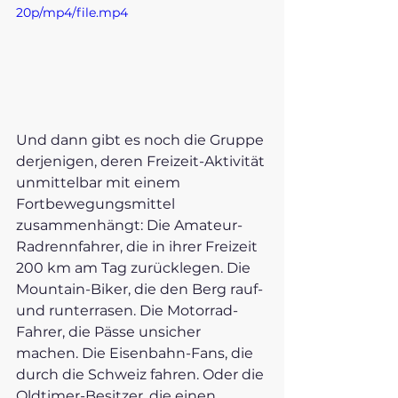
20p/mp4/file.mp4
Und dann gibt es noch die Gruppe 
derjenigen, deren Freizeit-Aktivität 
unmittelbar mit einem 
Fortbewegungsmittel 
zusammenhängt: Die Amateur-
Radrennfahrer, die in ihrer Freizeit 
200 km am Tag zurücklegen. Die 
Mountain-Biker, die den Berg rauf- 
und runterrasen. Die Motorrad-
Fahrer, die Pässe unsicher 
machen. Die Eisenbahn-Fans, die 
durch die Schweiz fahren. Oder die 
Oldtimer-Besitzer, die einen 