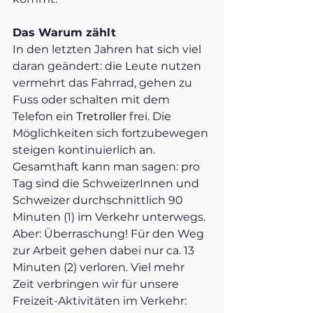
Das Warum zählt
In den letzten Jahren hat sich viel 
daran geändert: die Leute nutzen 
vermehrt das Fahrrad, gehen zu 
Fuss oder schalten mit dem 
Telefon ein 
Tretroller 
frei. Die 
Möglichkeiten sich fortzubewegen 
steigen kontinuierlich an. 
Gesamthaft kann man sagen: pro 
Tag sind die SchweizerInnen und 
Schweizer durchschnittlich 90 
Minuten (1) im Verkehr unterwegs. 
Aber: Überraschung! Für den Weg 
zur Arbeit gehen dabei nur ca. 13 
Minuten (2) verloren. Viel mehr 
Zeit verbringen wir für unsere 
Freizeit-Aktivitäten im Verkehr: 