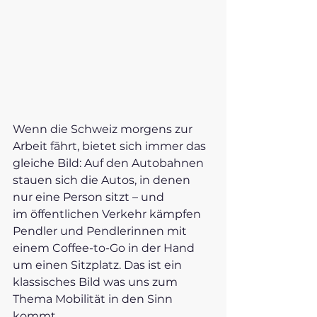
Wenn die Schweiz morgens zur 
Arbeit fährt, bietet sich immer das 
gleiche Bild: Auf den Autobahnen 
stauen sich die Autos, in denen 
nur eine Person sitzt – und  
im öffentlichen Verkehr kämpfen 
Pendler und Pendlerinnen mit 
einem Coffee-to-Go in der Hand 
um einen Sitzplatz. Das ist ein 
klassisches Bild was uns zum 
Thema Mobilität in den Sinn 
kommt.  