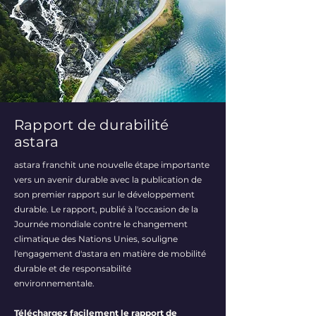
Rapport de durabilité
astara
astara franchit une nouvelle étape importante
vers un avenir durable avec la publication de
son premier rapport sur le développement
durable. Le rapport, publié à l'occasion de la
Journée mondiale contre le changement
climatique des Nations Unies, souligne
l'engagement d'astara en matière de mobilité
durable et de responsabilité
environnementale.
Téléchargez facilement le rapport de