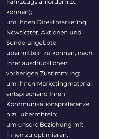
Fahrzeugs anfordern zu
können);
um Ihnen Direktmarketing,
Newsletter, Aktionen und
Sonderangebote
übermitteln zu können, nach
Ihrer ausdrücklichen
vorherigen Zustimmung;
um Ihnen Marketingmaterial
entsprechend Ihren
Kommunikationspräferenze
n zu übermitteln;
um unsere Beziehung mit
Ihnen zu optimieren;