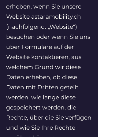
erheben, wenn Sie unsere
Website astaramobility.ch
(nachfolgend: „Website“)
besuchen oder wenn Sie uns
über Formulare auf der
Website kontaktieren, aus
welchem Grund wir diese
Daten erheben, ob diese
Daten mit Dritten geteilt
werden, wie lange diese
gespeichert werden, die
Rechte, über die Sie verfügen
und wie Sie Ihre Rechte