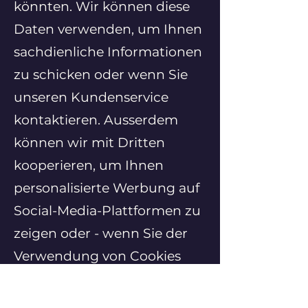
könnten. Wir können diese
Daten verwenden, um Ihnen
sachdienliche Informationen
zu schicken oder wenn Sie
unseren Kundenservice
kontaktieren. Ausserdem
können wir mit Dritten
kooperieren, um Ihnen
personalisierte Werbung auf
Social-Media-Plattformen zu
zeigen oder - wenn Sie der
Verwendung von Cookies
zugestimmt haben - wenn
Sie im Internet surfen/andere