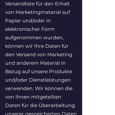
Versandliste für den Erhalt
von Marketingmaterial auf
Papier und/oder in
elektronischer Form
aufgenommen wurden,
können wir Ihre Daten für
den Versand von Marketing
und anderem Material in
Bezug auf unsere Produkte
und/oder Dienstleistungen
verwenden. Wir können die
von Ihnen mitgeteilten
Daten für die Überarbeitung
unserer gespeicherten Daten