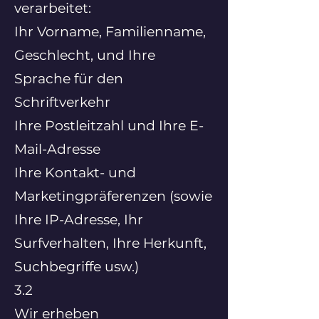
verarbeitet:
Ihr Vorname, Familienname,
Geschlecht, und Ihre
Sprache für den
Schriftverkehr
Ihre Postleitzahl und Ihre E-
Mail-Adresse
Ihre Kontakt- und
Marketingpräferenzen (sowie
Ihre IP-Adresse, Ihr
Surfverhalten, Ihre Herkunft,
Suchbegriffe usw.)
3.2
Wir erheben