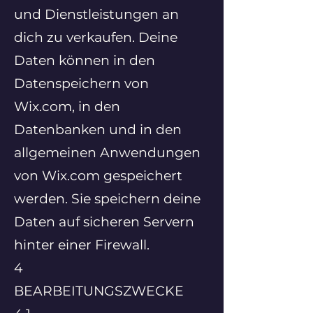
und Dienstleistungen an
dich zu verkaufen. Deine
Daten können in den
Datenspeichern von
Wix.com, in den
Datenbanken und in den
allgemeinen Anwendungen
von Wix.com gespeichert
werden. Sie speichern deine
Daten auf sicheren Servern
hinter einer Firewall.
4
BEARBEITUNGSZWECKE