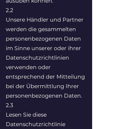
ausüben können.
2.2
Unsere Händler und Partner
werden die gesammelten
personenbezogenen Daten
im Sinne unserer oder ihrer
Datenschutzrichtlinien
verwenden oder
entsprechend der Mitteilung
bei der Übermittlung Ihrer
personenbezogenen Daten.
2.3
Lesen Sie diese
Datenschutzrichtlinie