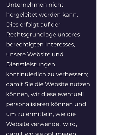
Unternehmen nicht
hergeleitet werden kann.
Dies erfolgt auf der
Rechtsgrundlage unseres
berechtigten Interesses,
unsere Website und
Dienstleistungen
kontinuierlich zu verbessern;
damit Sie die Website nutzen
können, wir diese eventuell
personalisieren können und
um zu ermitteln, wie die
Website verwendet wird,
damit wir sie optimieren