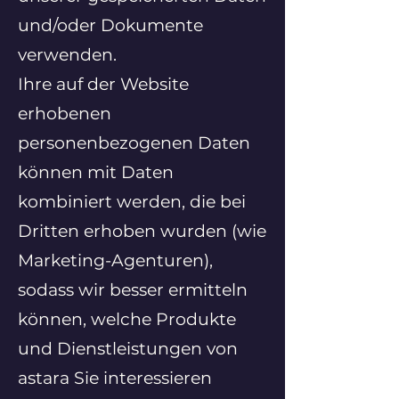
und/oder Dokumente
verwenden.
Ihre auf der Website
erhobenen
personenbezogenen Daten
können mit Daten
kombiniert werden, die bei
Dritten erhoben wurden (wie
Marketing-Agenturen),
sodass wir besser ermitteln
können, welche Produkte
und Dienstleistungen von
astara Sie interessieren