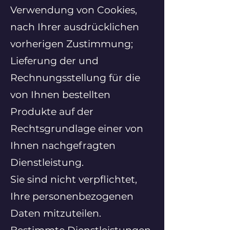
Verwendung von Cookies,
nach Ihrer ausdrücklichen
vorherigen Zustimmung;
Lieferung der und
Rechnungsstellung für die
von Ihnen bestellten
Produkte auf der
Rechtsgrundlage einer von
Ihnen nachgefragten
Dienstleistung.
Sie sind nicht verpflichtet,
Ihre personenbezogenen
Daten mitzuteilen.