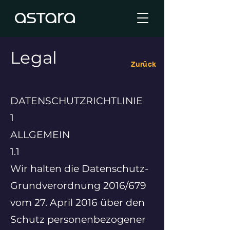
Legal
Zurück
DATENSCHUTZRICHTLINIE
1
ALLGEMEIN
1.1
Wir halten die Datenschutz-
Grundverordnung 2016/679
vom 27. April 2016 über den
Schutz personenbezogener