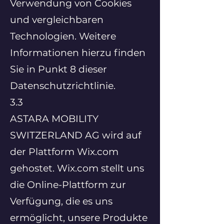
Verwendung von Cookies
und vergleichbaren
Technologien. Weitere
Informationen hierzu finden
Sie in Punkt 8 dieser
Datenschutzrichtlinie.
3.3
ASTARA MOBILITY
SWITZERLAND AG wird auf
der Plattform Wix.com
gehostet. Wix.com stellt uns
die Online-Plattform zur
Verfügung, die es uns
ermöglicht, unsere Produkte