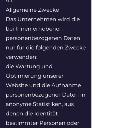
4.1
Allgemeine Zwecke
Das Unternehmen wird die
bei Ihnen erhobenen
personenbezogenen Daten
nur für die folgenden Zwecke
verwenden:
die Wartung und
Optimierung unserer
Website und die Aufnahme
personenbezogener Daten in
anonyme Statistiken, aus
denen die Identität
bestimmter Personen oder