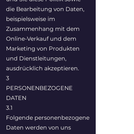
die Bearbeitung von Daten,
beispielsweise im
Zusammenhang mit dem
Online-Verkauf und dem
Marketing von Produkten
und Dienstleitungen,
ausdrücklich akzeptieren.
3
PERSONENBEZOGENE
DATEN
3.1
Folgende personenbezogene
Daten werden von uns