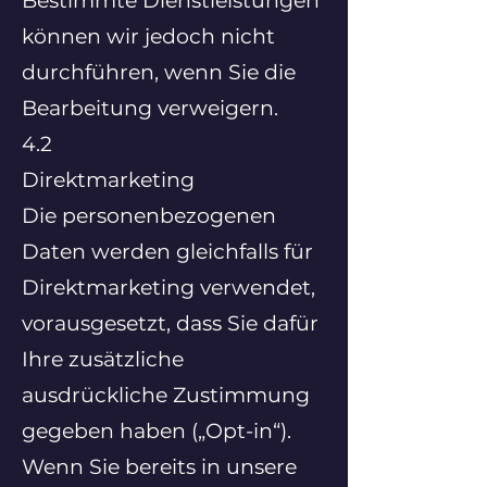
Bestimmte Dienstleistungen
können wir jedoch nicht
durchführen, wenn Sie die
Bearbeitung verweigern.
4.2
Direktmarketing
Die personenbezogenen
Daten werden gleichfalls für
Direktmarketing verwendet,
vorausgesetzt, dass Sie dafür
Ihre zusätzliche
ausdrückliche Zustimmung
gegeben haben („Opt-in“).
Wenn Sie bereits in unsere