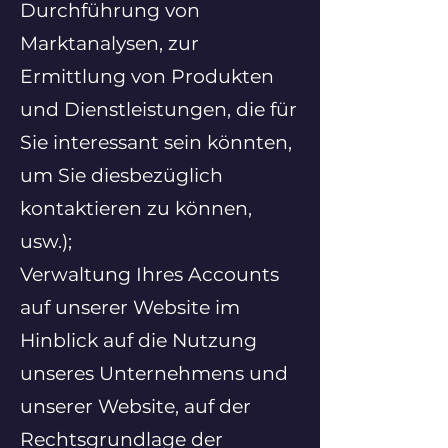
Durchführung von
Marktanalysen, zur
Ermittlung von Produkten
und Dienstleistungen, die für
Sie interessant sein könnten,
um Sie diesbezüglich
kontaktieren zu können,
usw.);
Verwaltung Ihres Accounts
auf unserer Website im
Hinblick auf die Nutzung
unseres Unternehmens und
unserer Website, auf der
Rechtsgrundlage der