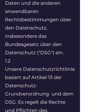
Daten und die anderen
anwendbaren
Rechtsbestimmungen über
den Datenschutz,
insbesondere das
Bundesgesetz über den
Datenschutz ("DSG") ein.
1.2
Unsere Datenschutzrichtlinie
basiert auf Artikel 13 der
Datenschutz-
Grundverordnung und dem
DSG. Es regelt die Rechte
und Pflichten des