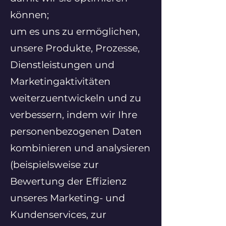
können;
um es uns zu ermöglichen,
unsere Produkte, Prozesse,
Dienstleistungen und
Marketingaktivitäten
weiterzuentwickeln und zu
verbessern, indem wir Ihre
personenbezogenen Daten
kombinieren und analysieren
(beispielsweise zur
Bewertung der Effizienz
unseres Marketing- und
Kundenservices, zur