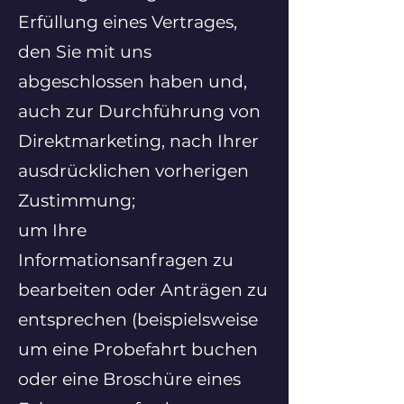
Erfüllung eines Vertrages,
den Sie mit uns
abgeschlossen haben und,
auch zur Durchführung von
Direktmarketing, nach Ihrer
ausdrücklichen vorherigen
Zustimmung;
um Ihre
Informationsanfragen zu
bearbeiten oder Anträgen zu
entsprechen (beispielsweise
um eine Probefahrt buchen
oder eine Broschüre eines