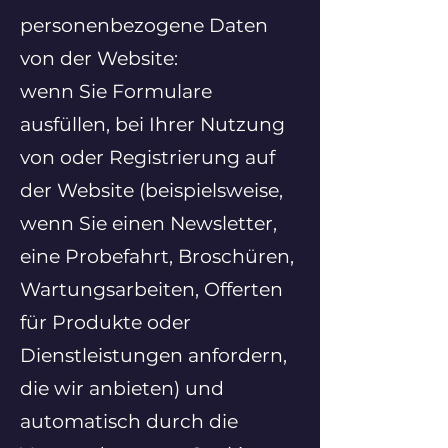
personenbezogene Daten
von der Website:
wenn Sie Formulare
ausfüllen, bei Ihrer Nutzung
von oder Registrierung auf
der Website (beispielsweise,
wenn Sie einen Newsletter,
eine Probefahrt, Broschüren,
Wartungsarbeiten, Offerten
für Produkte oder
Dienstleistungen anfordern,
die wir anbieten) und
automatisch durch die