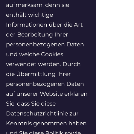
aufmerksam, denn sie
enthält wichtige
Informationen über die Art
der Bearbeitung Ihrer
personenbezogenen Daten
und welche Cookies
verwendet werden. Durch
die Übermittlung Ihrer
personenbezogenen Daten
auf unserer Website erklären
Sie, dass Sie diese
Datenschutzrichtlinie zur
Kenntnis genommen haben
und Sie diese Politik sowie