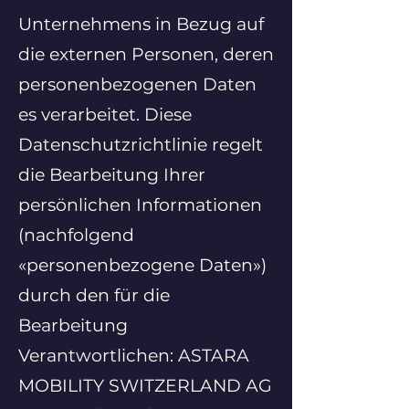
Unternehmens in Bezug auf
die externen Personen, deren
personenbezogenen Daten
es verarbeitet. Diese
Datenschutzrichtlinie regelt
die Bearbeitung Ihrer
persönlichen Informationen
(nachfolgend
«personenbezogene Daten»)
durch den für die
Bearbeitung
Verantwortlichen: ASTARA
MOBILITY SWITZERLAND AG