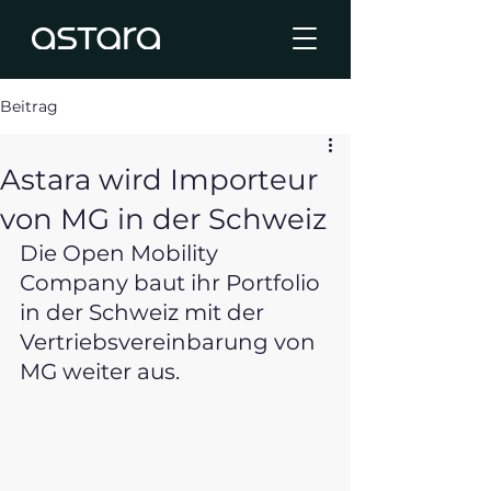
Beitrag
Astara wird Importeur
von MG in der Schweiz
Die Open Mobility 
Company baut ihr Portfolio 
in der Schweiz mit der 
Vertriebsvereinbarung von 
MG weiter aus.