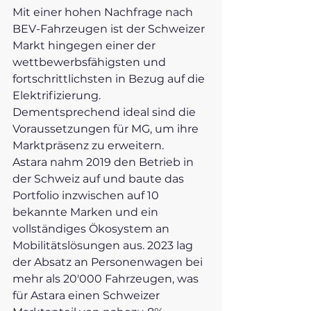
Mit einer hohen Nachfrage nach 
BEV-Fahrzeugen ist der Schweizer 
Markt hingegen einer der 
wettbewerbsfähigsten und 
fortschrittlichsten in Bezug auf die 
Elektrifizierung. 
Dementsprechend ideal sind die 
Voraussetzungen für MG, um ihre 
Marktpräsenz zu erweitern.
Astara nahm 2019 den Betrieb in 
der Schweiz auf und baute das 
Portfolio inzwischen auf 10 
bekannte Marken und ein 
vollständiges Ökosystem an 
Mobilitätslösungen aus. 2023 lag 
der Absatz an Personenwagen bei 
mehr als 20'000 Fahrzeugen, was 
für Astara einen Schweizer 