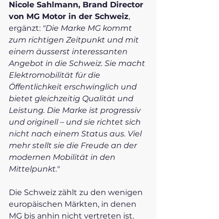
Nicole Sahlmann, Brand Director 
von MG Motor in der Schweiz
, 
ergänzt: 
"Die Marke MG kommt 
zum richtigen Zeitpunkt und mit 
einem äusserst interessanten 
Angebot in die Schweiz. Sie macht 
Elektromobilität für die 
Öffentlichkeit erschwinglich und 
bietet gleichzeitig Qualität und 
Leistung. Die Marke ist progressiv 
und originell – und sie richtet sich 
nicht nach einem Status aus. Viel 
mehr stellt sie die Freude an der 
modernen Mobilität in den 
Mittelpunkt."
Die Schweiz zählt zu den wenigen 
europäischen Märkten, in denen 
MG bis anhin nicht vertreten ist. 