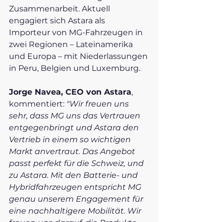
Zusammenarbeit. Aktuell 
engagiert sich Astara als 
Importeur von MG-Fahrzeugen in 
zwei Regionen – Lateinamerika 
und Europa – mit Niederlassungen 
in Peru, Belgien und Luxemburg.
Jorge Navea, CEO von Astara
, 
kommentiert: 
"Wir freuen uns 
sehr, dass MG uns das Vertrauen 
entgegenbringt und Astara den 
Vertrieb in einem so wichtigen 
Markt anvertraut. Das Angebot 
passt perfekt für die Schweiz, und 
zu Astara. Mit den Batterie- und 
Hybridfahrzeugen entspricht MG 
genau unserem Engagement für 
eine nachhaltigere Mobilität. Wir 