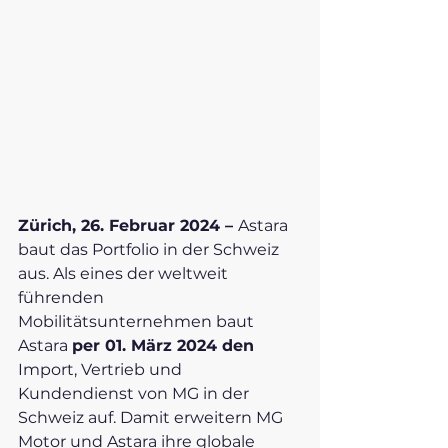
Zürich, 26. Februar 2024 – 
Astara 
baut das Portfolio in der Schweiz 
aus. Als eines der weltweit 
führenden 
Mobilitätsunternehmen baut 
Astara 
per 01. März 2024 den
Import, Vertrieb und 
Kundendienst von MG in der 
Schweiz auf. Damit erweitern MG 
Motor und Astara ihre globale 