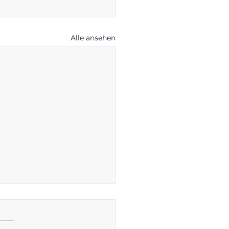
Alle ansehen