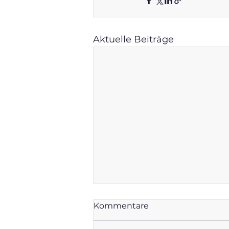
Aktuelle Beiträge
Kommentare