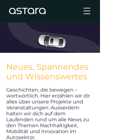
Neues, Spannendes
und Wissenswertes
Geschichten, die bewegen –
wortwörtlich. Hier erzählen wir dir
alles über unsere Projekte und
Veranstaltungen. Ausserdem
halten wir dich auf dem
Laufenden rund um alle News zu
den Themen Nachhaltigkeit,
Mobilität und Innovation im
Autosektor.