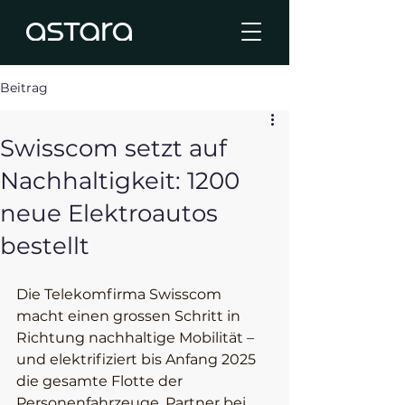
Beitrag
Swisscom setzt auf
Nachhaltigkeit: 1200
neue Elektroautos
bestellt
Die Telekomfirma Swisscom 
macht einen grossen Schritt in 
Richtung nachhaltige Mobilität – 
und elektrifiziert bis Anfang 2025 
die gesamte Flotte der 
Personenfahrzeuge. Partner bei 