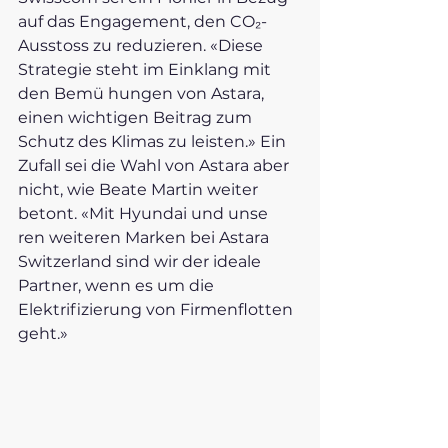
auf das Engagement, den CO₂-
Ausstoss zu reduzieren. «Diese 
Strategie steht im Einklang mit 
den Bemü hungen von Astara, 
einen wichtigen Beitrag zum 
Schutz des Klimas zu leisten.» Ein 
Zufall sei die Wahl von Astara aber 
nicht, wie Beate Martin weiter 
betont. «Mit Hyundai und unse 
ren weiteren Marken bei Astara 
Switzerland sind wir der ideale 
Partner, wenn es um die 
Elektrifizierung von Firmenflotten 
geht.»