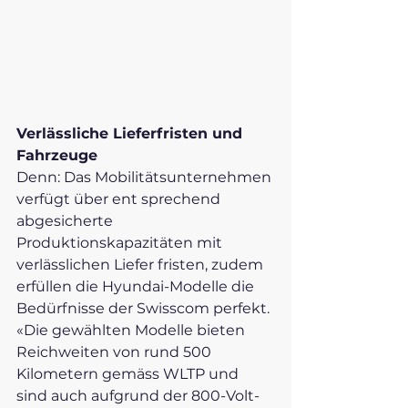
Verlässliche Lieferfristen und 
Fahrzeuge
Denn: Das Mobilitätsunternehmen 
verfügt über ent sprechend 
abgesicherte 
Produktionskapazitäten mit 
verlässlichen Liefer fristen, zudem 
erfüllen die Hyundai-Modelle die 
Bedürfnisse der Swisscom perfekt. 
«Die gewählten Modelle bieten 
Reichweiten von rund 500 
Kilometern gemäss WLTP und 
sind auch aufgrund der 800-Volt-