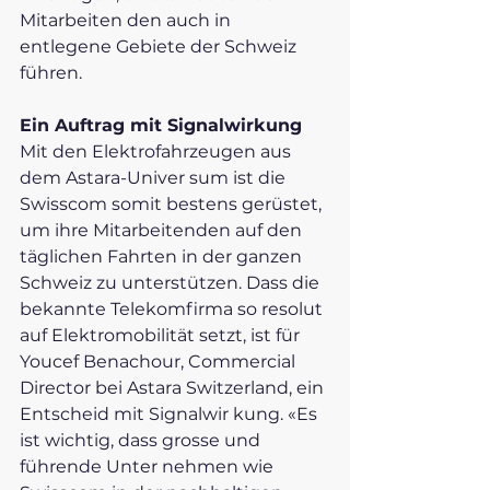
Mitarbeiten den auch in 
entlegene Gebiete der Schweiz 
führen. 
Ein Auftrag mit Signalwirkung 
Mit den Elektrofahrzeugen aus 
dem Astara-Univer sum ist die 
Swisscom somit bestens gerüstet, 
um ihre Mitarbeitenden auf den 
täglichen Fahrten in der ganzen 
Schweiz zu unterstützen. Dass die 
bekannte Telekomfirma so resolut 
auf Elektromobilität setzt, ist für 
Youcef Benachour, Commercial 
Director bei Astara Switzerland, ein 
Entscheid mit Signalwir kung. «Es 
ist wichtig, dass grosse und 
führende Unter nehmen wie 