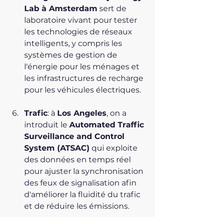
Lab à Amsterdam
 sert de 
laboratoire vivant pour tester 
les technologies de réseaux 
intelligents, y compris les 
systèmes de gestion de 
l'énergie pour les ménages et 
les infrastructures de recharge 
pour les véhicules électriques.
Trafic
: à 
Los Angeles
, on a 
introduit le 
Automated Traffic 
Surveillance and Control 
System (ATSAC)
 qui exploite 
des données en temps réel 
pour ajuster la synchronisation 
des feux de signalisation afin 
d'améliorer la fluidité du trafic 
et de réduire les émissions.