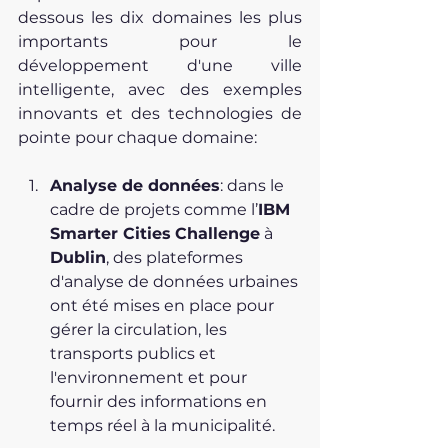
dessous les dix domaines les plus 
importants pour le 
développement d'une ville 
intelligente, avec des exemples 
innovants et des technologies de 
pointe pour chaque domaine:
Analyse de données
: dans le 
cadre de projets comme l’
IBM 
Smarter Cities
Challenge
 à 
Dublin
, des plateformes 
d'analyse de données urbaines 
ont été mises en place pour 
gérer la circulation, les 
transports publics et 
l'environnement et pour 
fournir des informations en 
temps réel à la municipalité.