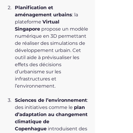
Planification et 
aménagement urbains
: la 
plateforme 
Virtual 
Singapore
 propose un modèle 
numérique en 3D permettant 
de réaliser des simulations de 
développement urbain. Cet 
outil aide à prévisualiser les 
effets des décisions 
d’urbanisme sur les 
infrastructures et 
l’environnement.
Sciences de l’environnement
: 
des initiatives comme le 
plan 
d’adaptation au changement 
climatique de 
Copenhague
 introduisent des 