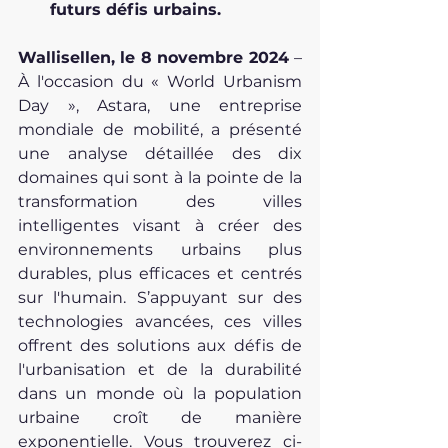
futurs défis urbains.
Wallisellen, le 8 novembre 2024 
– 
À l'occasion du « World Urbanism 
Day », Astara, une entreprise 
mondiale de mobilité, a présenté 
une analyse détaillée des dix 
domaines qui sont à la pointe de la 
transformation des villes 
intelligentes visant à créer des 
environnements urbains plus 
durables, plus efficaces et centrés 
sur l'humain. S’appuyant sur des 
technologies avancées, ces villes 
offrent des solutions aux défis de 
l'urbanisation et de la durabilité 
dans un monde où la population 
urbaine croît de manière 
exponentielle. Vous trouverez ci-