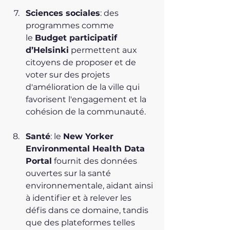
Sciences sociales
: des 
programmes comme 
le 
Budget participatif 
d’Helsinki
 permettent aux 
citoyens de proposer et de 
voter sur des projets 
d'amélioration de la ville qui 
favorisent l'engagement et la 
cohésion de la communauté.
Santé
: le 
New Yorker 
Environmental Health Data 
Portal
 fournit des données 
ouvertes sur la santé 
environnementale, aidant ainsi 
à identifier et à relever les 
défis dans ce domaine, tandis 
que des plateformes telles 