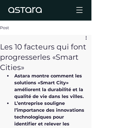
Post
Les 10 facteurs qui font
progresserles «Smart
Cities»
Astara montre comment les 
solutions «Smart City» 
améliorent la durabilité et la 
qualité de vie dans les villes.
L’entreprise souligne 
l’importance des innovations 
technologiques pour 
identifier et relever les 