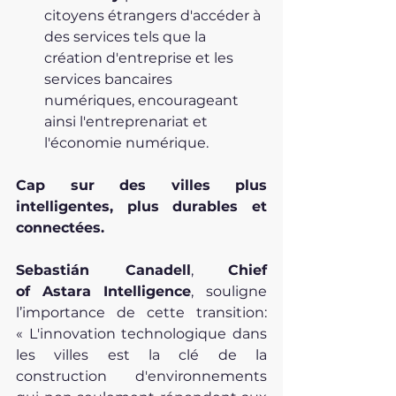
citoyens étrangers d'accéder à 
des services tels que la 
création d'entreprise et les 
services bancaires 
numériques, encourageant 
ainsi l'entreprenariat et 
l'économie numérique.
Cap sur des villes plus 
intelligentes, plus durables et 
connectées.
Sebastián Canadell
, 
Chief 
of
Astara Intelligence
, souligne 
l’importance de cette transition: 
« L'innovation technologique dans 
les villes est la clé de la 
construction d'environnements 