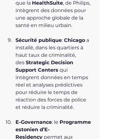
que la 
HealthSuite
, de Philips, 
intègrent des données pour 
une approche globale de la 
santé en milieu urbain.
Sécurité publique
: 
Chicago
 a 
installé, dans les quartiers à 
haut taux de criminalité, 
des 
Strategic Decision 
Support Centers
 qui 
intègrent données en temps 
réel et analyses prédictives 
pour réduire le temps de 
réaction des forces de police 
et réduire la criminalité.
E-Governance
: le 
Programme 
estonien d’E-
Residency
 permet aux 