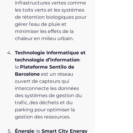
infrastructures vertes comme 
les toits verts et les systèmes 
de rétention biologiques pour 
gérer l’eau de pluie et 
minimiser les effets de la 
chaleur en milieu urbain
.
Technologie Informatique et 
technologie d’information
: 
la 
Plateforme Sentilo de 
Barcelone
 est un réseau 
ouvert de capteurs qui 
interconnecte les données 
des systèmes de gestion du 
trafic, des déchets et du 
parking pour optimiser la 
gestion des ressources.
Énergie
: le 
Smart City Energy 