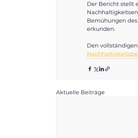
Der Bericht stellt
Nachhaltigkeitsent
Bemühungen des U
erkunden.
Den vollständigen 
Nachhaltigkeitsbe
Aktuelle Beiträge